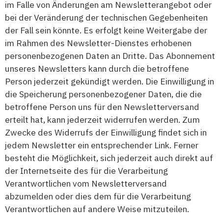
im Falle von Änderungen am Newsletterangebot oder
bei der Veränderung der technischen Gegebenheiten
der Fall sein könnte. Es erfolgt keine Weitergabe der
im Rahmen des Newsletter-Dienstes erhobenen
personenbezogenen Daten an Dritte. Das Abonnement
unseres Newsletters kann durch die betroffene
Person jederzeit gekündigt werden. Die Einwilligung in
die Speicherung personenbezogener Daten, die die
betroffene Person uns für den Newsletterversand
erteilt hat, kann jederzeit widerrufen werden. Zum
Zwecke des Widerrufs der Einwilligung findet sich in
jedem Newsletter ein entsprechender Link. Ferner
besteht die Möglichkeit, sich jederzeit auch direkt auf
der Internetseite des für die Verarbeitung
Verantwortlichen vom Newsletterversand
abzumelden oder dies dem für die Verarbeitung
Verantwortlichen auf andere Weise mitzuteilen.