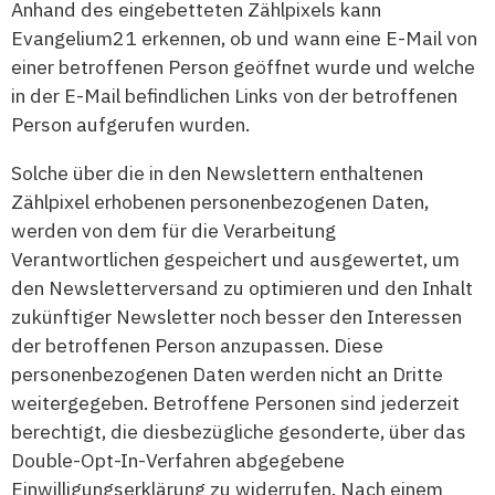
Anhand des eingebetteten Zählpixels kann
Evangelium21 erkennen, ob und wann eine E-Mail von
einer betroffenen Person geöffnet wurde und welche
in der E-Mail befindlichen Links von der betroffenen
Person aufgerufen wurden.
Solche über die in den Newslettern enthaltenen
Zählpixel erhobenen personenbezogenen Daten,
werden von dem für die Verarbeitung
Verantwortlichen gespeichert und ausgewertet, um
den Newsletterversand zu optimieren und den Inhalt
zukünftiger Newsletter noch besser den Interessen
der betroffenen Person anzupassen. Diese
personenbezogenen Daten werden nicht an Dritte
weitergegeben. Betroffene Personen sind jederzeit
berechtigt, die diesbezügliche gesonderte, über das
Double-Opt-In-Verfahren abgegebene
Einwilligungserklärung zu widerrufen. Nach einem