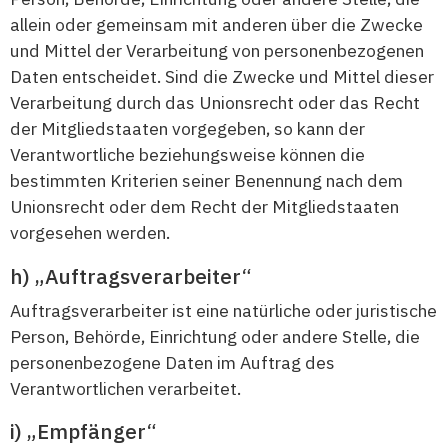
allein oder gemeinsam mit anderen über die Zwecke
und Mittel der Verarbeitung von personenbezogenen
Daten entscheidet. Sind die Zwecke und Mittel dieser
Verarbeitung durch das Unionsrecht oder das Recht
der Mitgliedstaaten vorgegeben, so kann der
Verantwortliche beziehungsweise können die
bestimmten Kriterien seiner Benennung nach dem
Unionsrecht oder dem Recht der Mitgliedstaaten
vorgesehen werden.
„Auftragsverarbeiter“
Auftragsverarbeiter ist eine natürliche oder juristische
Person, Behörde, Einrichtung oder andere Stelle, die
personenbezogene Daten im Auftrag des
Verantwortlichen verarbeitet.
„Empfänger“