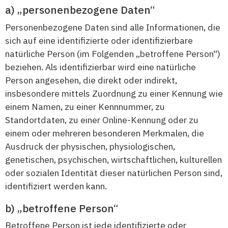
„personenbezogene Daten“
Personenbezogene Daten sind alle Informationen, die
sich auf eine identifizierte oder identifizierbare
natürliche Person (im Folgenden „betroffene Person“)
beziehen. Als identifizierbar wird eine natürliche
Person angesehen, die direkt oder indirekt,
insbesondere mittels Zuordnung zu einer Kennung wie
einem Namen, zu einer Kennnummer, zu
Standortdaten, zu einer Online-Kennung oder zu
einem oder mehreren besonderen Merkmalen, die
Ausdruck der physischen, physiologischen,
genetischen, psychischen, wirtschaftlichen, kulturellen
oder sozialen Identität dieser natürlichen Person sind,
identifiziert werden kann.
„betroffene Person“
Betroffene Person ist jede identifizierte oder