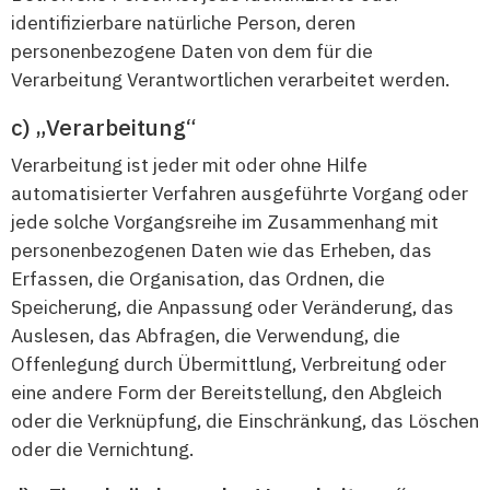
identifizierbare natürliche Person, deren
personenbezogene Daten von dem für die
Verarbeitung Verantwortlichen verarbeitet werden.
„Verarbeitung“
Verarbeitung ist jeder mit oder ohne Hilfe
automatisierter Verfahren ausgeführte Vorgang oder
jede solche Vorgangsreihe im Zusammenhang mit
personenbezogenen Daten wie das Erheben, das
Erfassen, die Organisation, das Ordnen, die
Speicherung, die Anpassung oder Veränderung, das
Auslesen, das Abfragen, die Verwendung, die
Offenlegung durch Übermittlung, Verbreitung oder
eine andere Form der Bereitstellung, den Abgleich
oder die Verknüpfung, die Einschränkung, das Löschen
oder die Vernichtung.