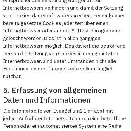
entsprechenden Einstellung des genutzten
Internetbrowsers verhindern und damit der Setzung
von Cookies dauerhaft widersprechen. Ferner können
bereits gesetzte Cookies jederzeit über einen
Internetbrowser oder andere Softwareprogramme
gelöscht werden. Dies ist in allen gängigen
Internetbrowsern möglich. Deaktiviert die betroffene
Person die Setzung von Cookies in dem genutzten
Internetbrowser, sind unter Umständen nicht alle
Funktionen unserer Internetseite vollumfänglich
nutzbar.
Erfassung von allgemeinen
Daten und Informationen
Die Internetseite von Evangelium21 erfasst mit
jedem Aufruf der Internetseite durch eine betroffene
Person oder ein automatisiertes System eine Reihe