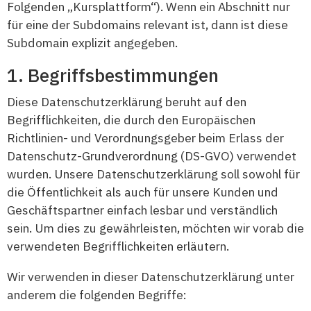
Folgenden „Kursplattform“). Wenn ein Abschnitt nur
für eine der Subdomains relevant ist, dann ist diese
Subdomain explizit angegeben.
Begriffsbestimmungen
Diese Datenschutzerklärung beruht auf den
Begrifflichkeiten, die durch den Europäischen
Richtlinien- und Verordnungsgeber beim Erlass der
Datenschutz-Grundverordnung (DS-GVO) verwendet
wurden. Unsere Datenschutzerklärung soll sowohl für
die Öffentlichkeit als auch für unsere Kunden und
Geschäftspartner einfach lesbar und verständlich
sein. Um dies zu gewährleisten, möchten wir vorab die
verwendeten Begrifflichkeiten erläutern.
Wir verwenden in dieser Datenschutzerklärung unter
anderem die folgenden Begriffe: