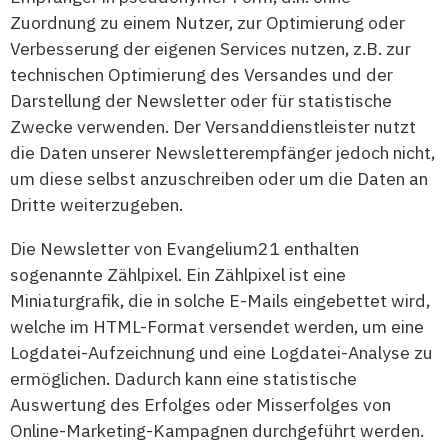
Zuordnung zu einem Nutzer, zur Optimierung oder
Verbesserung der eigenen Services nutzen, z.B. zur
technischen Optimierung des Versandes und der
Darstellung der Newsletter oder für statistische
Zwecke verwenden. Der Versanddienstleister nutzt
die Daten unserer Newsletterempfänger jedoch nicht,
um diese selbst anzuschreiben oder um die Daten an
Dritte weiterzugeben.
Die Newsletter von Evangelium21 enthalten
sogenannte Zählpixel. Ein Zählpixel ist eine
Miniaturgrafik, die in solche E-Mails eingebettet wird,
welche im HTML-Format versendet werden, um eine
Logdatei-Aufzeichnung und eine Logdatei-Analyse zu
ermöglichen. Dadurch kann eine statistische
Auswertung des Erfolges oder Misserfolges von
Online-Marketing-Kampagnen durchgeführt werden.