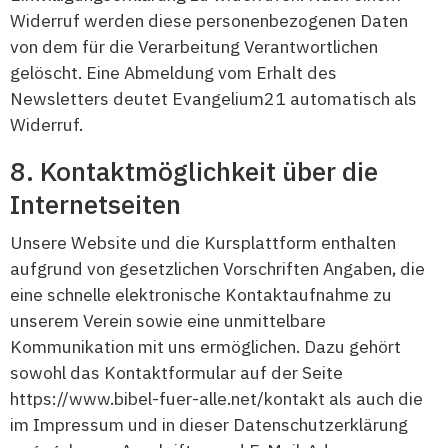
Widerruf werden diese personenbezogenen Daten
von dem für die Verarbeitung Verantwortlichen
gelöscht. Eine Abmeldung vom Erhalt des
Newsletters deutet Evangelium21 automatisch als
Widerruf.
Kontaktmöglichkeit über die
Internetseiten
Unsere Website und die Kursplattform enthalten
aufgrund von gesetzlichen Vorschriften Angaben, die
eine schnelle elektronische Kontaktaufnahme zu
unserem Verein sowie eine unmittelbare
Kommunikation mit uns ermöglichen. Dazu gehört
sowohl das Kontaktformular auf der Seite
https://www.bibel-fuer-alle.net/kontakt als auch die
im Impressum und in dieser Datenschutzerklärung