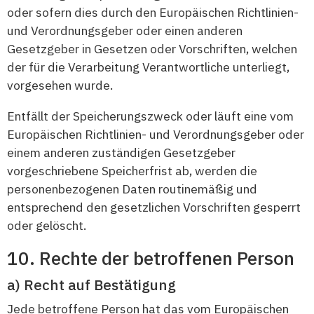
oder sofern dies durch den Europäischen Richtlinien-
und Verordnungsgeber oder einen anderen
Gesetzgeber in Gesetzen oder Vorschriften, welchen
der für die Verarbeitung Verantwortliche unterliegt,
vorgesehen wurde.
Entfällt der Speicherungszweck oder läuft eine vom
Europäischen Richtlinien- und Verordnungsgeber oder
einem anderen zuständigen Gesetzgeber
vorgeschriebene Speicherfrist ab, werden die
personenbezogenen Daten routinemäßig und
entsprechend den gesetzlichen Vorschriften gesperrt
oder gelöscht.
Rechte der betroffenen Person
Recht auf Bestätigung
Jede betroffene Person hat das vom Europäischen