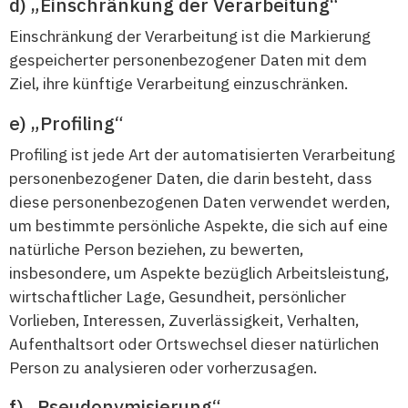
„Einschränkung der Verarbeitung“
Einschränkung der Verarbeitung ist die Markierung
gespeicherter personenbezogener Daten mit dem
Ziel, ihre künftige Verarbeitung einzuschränken.
„Profiling“
Profiling ist jede Art der automatisierten Verarbeitung
personenbezogener Daten, die darin besteht, dass
diese personenbezogenen Daten verwendet werden,
um bestimmte persönliche Aspekte, die sich auf eine
natürliche Person beziehen, zu bewerten,
insbesondere, um Aspekte bezüglich Arbeitsleistung,
wirtschaftlicher Lage, Gesundheit, persönlicher
Vorlieben, Interessen, Zuverlässigkeit, Verhalten,
Aufenthaltsort oder Ortswechsel dieser natürlichen
Person zu analysieren oder vorherzusagen.
„Pseudonymisierung“