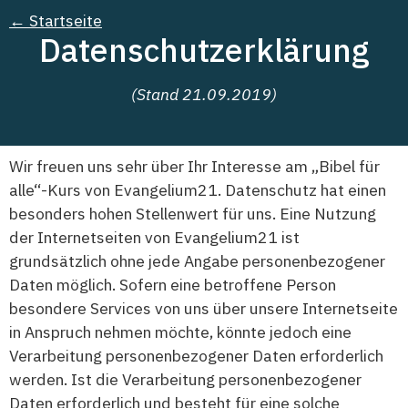
← Startseite
Datenschutzerklärung
(Stand 21.09.2019)
Wir freuen uns sehr über Ihr Interesse am „Bibel für
alle“-Kurs von Evangelium21. Datenschutz hat einen
besonders hohen Stellenwert für uns. Eine Nutzung
der Internetseiten von Evangelium21 ist
grundsätzlich ohne jede Angabe personenbezogener
Daten möglich. Sofern eine betroffene Person
besondere Services von uns über unsere Internetseite
in Anspruch nehmen möchte, könnte jedoch eine
Verarbeitung personenbezogener Daten erforderlich
werden. Ist die Verarbeitung personenbezogener
Daten erforderlich und besteht für eine solche