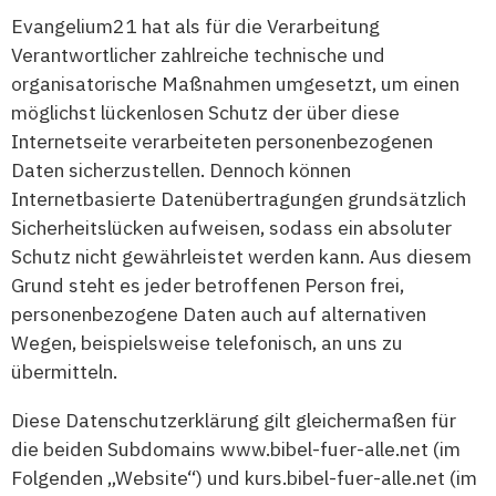
Evangelium21 hat als für die Verarbeitung
Verantwortlicher zahlreiche technische und
organisatorische Maßnahmen umgesetzt, um einen
möglichst lückenlosen Schutz der über diese
Internetseite verarbeiteten personenbezogenen
Daten sicherzustellen. Dennoch können
Internetbasierte Datenübertragungen grundsätzlich
Sicherheitslücken aufweisen, sodass ein absoluter
Schutz nicht gewährleistet werden kann. Aus diesem
Grund steht es jeder betroffenen Person frei,
personenbezogene Daten auch auf alternativen
Wegen, beispielsweise telefonisch, an uns zu
übermitteln.
Diese Datenschutzerklärung gilt gleichermaßen für
die beiden Subdomains www.bibel-fuer-alle.net (im
Folgenden „Website“) und kurs.bibel-fuer-alle.net (im