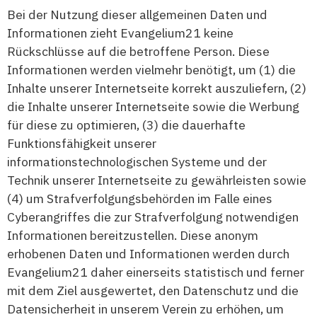
Bei der Nutzung dieser allgemeinen Daten und
Informationen zieht Evangelium21 keine
Rückschlüsse auf die betroffene Person. Diese
Informationen werden vielmehr benötigt, um (1) die
Inhalte unserer Internetseite korrekt auszuliefern, (2)
die Inhalte unserer Internetseite sowie die Werbung
für diese zu optimieren, (3) die dauerhafte
Funktionsfähigkeit unserer
informationstechnologischen Systeme und der
Technik unserer Internetseite zu gewährleisten sowie
(4) um Strafverfolgungsbehörden im Falle eines
Cyberangriffes die zur Strafverfolgung notwendigen
Informationen bereitzustellen. Diese anonym
erhobenen Daten und Informationen werden durch
Evangelium21 daher einerseits statistisch und ferner
mit dem Ziel ausgewertet, den Datenschutz und die
Datensicherheit in unserem Verein zu erhöhen, um