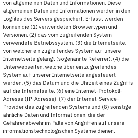
von allgemeinen Daten und Informationen. Diese
allgemeinen Daten und Informationen werden in den
Logfiles des Servers gespeichert. Erfasst werden
können die (1) verwendeten Browsertypen und
Versionen, (2) das vom zugreifenden System
verwendete Betriebssystem, (3) die Internetseite,
von welcher ein zugreifendes System auf unsere
Internetseite gelangt (sogenannte Referrer), (4) die
Unterwebseiten, welche über ein zugreifendes
System auf unserer Internetseite angesteuert
werden, (5) das Datum und die Uhrzeit eines Zugriffs
auf die Internetseite, (6) eine Internet-Protokoll-
Adresse (IP-Adresse), (7) der Internet-Service-
Provider des zugreifenden Systems und (8) sonstige
ähnliche Daten und Informationen, die der
Gefahrenabwehr im Falle von Angriffen auf unsere
informationstechnologischen Systeme dienen.