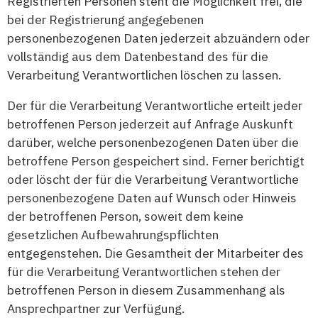
Registrierten Personen steht die Möglichkeit frei, die
bei der Registrierung angegebenen
personenbezogenen Daten jederzeit abzuändern oder
vollständig aus dem Datenbestand des für die
Verarbeitung Verantwortlichen löschen zu lassen.
Der für die Verarbeitung Verantwortliche erteilt jeder
betroffenen Person jederzeit auf Anfrage Auskunft
darüber, welche personenbezogenen Daten über die
betroffene Person gespeichert sind. Ferner berichtigt
oder löscht der für die Verarbeitung Verantwortliche
personenbezogene Daten auf Wunsch oder Hinweis
der betroffenen Person, soweit dem keine
gesetzlichen Aufbewahrungspflichten
entgegenstehen. Die Gesamtheit der Mitarbeiter des
für die Verarbeitung Verantwortlichen stehen der
betroffenen Person in diesem Zusammenhang als
Ansprechpartner zur Verfügung.