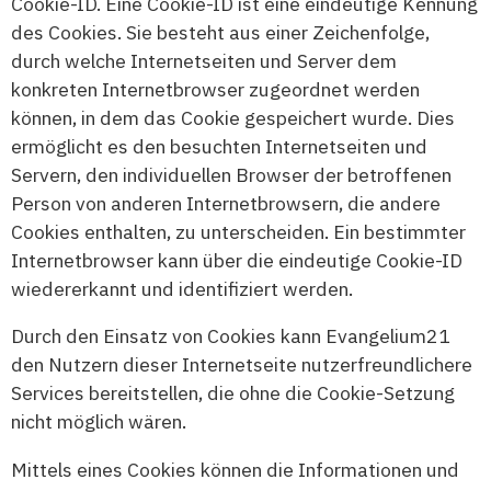
Cookie-ID. Eine Cookie-ID ist eine eindeutige Kennung
des Cookies. Sie besteht aus einer Zeichenfolge,
durch welche Internetseiten und Server dem
konkreten Internetbrowser zugeordnet werden
können, in dem das Cookie gespeichert wurde. Dies
ermöglicht es den besuchten Internetseiten und
Servern, den individuellen Browser der betroffenen
Person von anderen Internetbrowsern, die andere
Cookies enthalten, zu unterscheiden. Ein bestimmter
Internetbrowser kann über die eindeutige Cookie-ID
wiedererkannt und identifiziert werden.
Durch den Einsatz von Cookies kann Evangelium21
den Nutzern dieser Internetseite nutzerfreundlichere
Services bereitstellen, die ohne die Cookie-Setzung
nicht möglich wären.
Mittels eines Cookies können die Informationen und