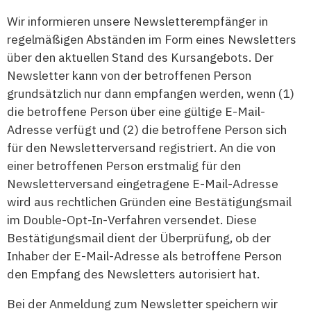
Wir informieren unsere Newsletterempfänger in
regelmäßigen Abständen im Form eines Newsletters
über den aktuellen Stand des Kursangebots. Der
Newsletter kann von der betroffenen Person
grundsätzlich nur dann empfangen werden, wenn (1)
die betroffene Person über eine gültige E-Mail-
Adresse verfügt und (2) die betroffene Person sich
für den Newsletterversand registriert. An die von
einer betroffenen Person erstmalig für den
Newsletterversand eingetragene E-Mail-Adresse
wird aus rechtlichen Gründen eine Bestätigungsmail
im Double-Opt-In-Verfahren versendet. Diese
Bestätigungsmail dient der Überprüfung, ob der
Inhaber der E-Mail-Adresse als betroffene Person
den Empfang des Newsletters autorisiert hat.
Bei der Anmeldung zum Newsletter speichern wir