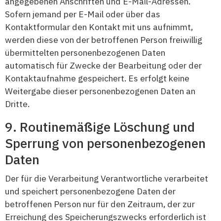
angegebenen Anschriften und E-Mail-Adressen.
Sofern jemand per E-Mail oder über das
Kontaktformular den Kontakt mit uns aufnimmt,
werden diese von der betroffenen Person freiwillig
übermittelten personenbezogenen Daten
automatisch für Zwecke der Bearbeitung oder der
Kontaktaufnahme gespeichert. Es erfolgt keine
Weitergabe dieser personenbezogenen Daten an
Dritte.
Routinemäßige Löschung und
Sperrung von personenbezogenen
Daten
Der für die Verarbeitung Verantwortliche verarbeitet
und speichert personenbezogene Daten der
betroffenen Person nur für den Zeitraum, der zur
Erreichung des Speicherungszwecks erforderlich ist