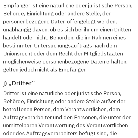
Empfänger ist eine natürliche oder juristische Person,
Behörde, Einrichtung oder andere Stelle, der
personenbezogene Daten offengelegt werden,
unabhängig davon, ob es sich bei ihr um einen Dritten
handelt oder nicht. Behörden, die im Rahmen eines
bestimmten Untersuchungsauftrags nach dem
Unionsrecht oder dem Recht der Mitgliedstaaten
möglicherweise personenbezogene Daten erhalten,
gelten jedoch nicht als Empfänger.
„Dritter“
Dritter ist eine natürliche oder juristische Person,
Behörde, Einrichtung oder andere Stelle außer der
betroffenen Person, dem Verantwortlichen, dem
Auftragsverarbeiter und den Personen, die unter der
unmittelbaren Verantwortung des Verantwortlichen
oder des Auftragsverarbeiters befugt sind, die