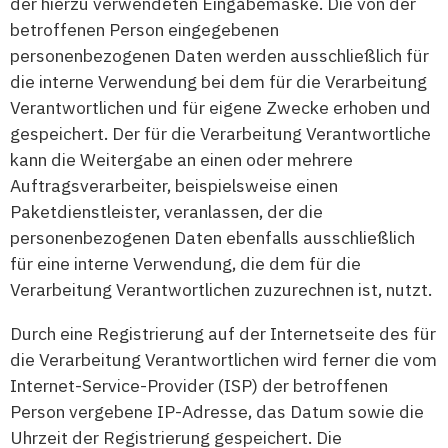
der hierzu verwendeten Eingabemaske. Die von der
betroffenen Person eingegebenen
personenbezogenen Daten werden ausschließlich für
die interne Verwendung bei dem für die Verarbeitung
Verantwortlichen und für eigene Zwecke erhoben und
gespeichert. Der für die Verarbeitung Verantwortliche
kann die Weitergabe an einen oder mehrere
Auftragsverarbeiter, beispielsweise einen
Paketdienstleister, veranlassen, der die
personenbezogenen Daten ebenfalls ausschließlich
für eine interne Verwendung, die dem für die
Verarbeitung Verantwortlichen zuzurechnen ist, nutzt.
Durch eine Registrierung auf der Internetseite des für
die Verarbeitung Verantwortlichen wird ferner die vom
Internet-Service-Provider (ISP) der betroffenen
Person vergebene IP-Adresse, das Datum sowie die
Uhrzeit der Registrierung gespeichert. Die