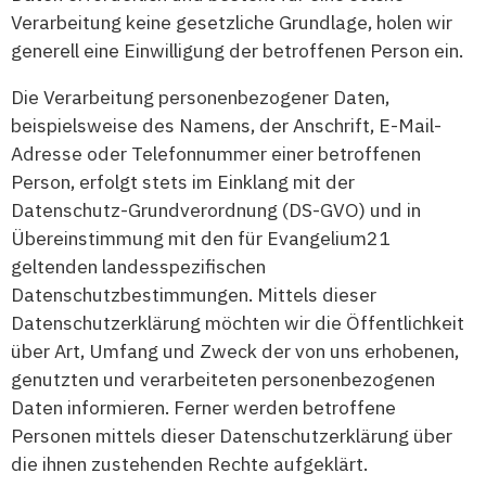
Verarbeitung keine gesetzliche Grundlage, holen wir
generell eine Einwilligung der betroffenen Person ein.
Die Verarbeitung personenbezogener Daten,
beispielsweise des Namens, der Anschrift, E-Mail-
Adresse oder Telefonnummer einer betroffenen
Person, erfolgt stets im Einklang mit der
Datenschutz-Grundverordnung (DS-GVO) und in
Übereinstimmung mit den für Evangelium21
geltenden landesspezifischen
Datenschutzbestimmungen. Mittels dieser
Datenschutzerklärung möchten wir die Öffentlichkeit
über Art, Umfang und Zweck der von uns erhobenen,
genutzten und verarbeiteten personenbezogenen
Daten informieren. Ferner werden betroffene
Personen mittels dieser Datenschutzerklärung über
die ihnen zustehenden Rechte aufgeklärt.