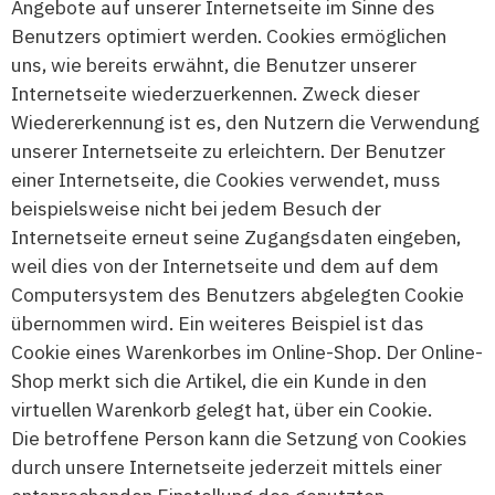
Angebote auf unserer Internetseite im Sinne des
Benutzers optimiert werden. Cookies ermöglichen
uns, wie bereits erwähnt, die Benutzer unserer
Internetseite wiederzuerkennen. Zweck dieser
Wiedererkennung ist es, den Nutzern die Verwendung
unserer Internetseite zu erleichtern. Der Benutzer
einer Internetseite, die Cookies verwendet, muss
beispielsweise nicht bei jedem Besuch der
Internetseite erneut seine Zugangsdaten eingeben,
weil dies von der Internetseite und dem auf dem
Computersystem des Benutzers abgelegten Cookie
übernommen wird. Ein weiteres Beispiel ist das
Cookie eines Warenkorbes im Online-Shop. Der Online-
Shop merkt sich die Artikel, die ein Kunde in den
virtuellen Warenkorb gelegt hat, über ein Cookie.
Die betroffene Person kann die Setzung von Cookies
durch unsere Internetseite jederzeit mittels einer