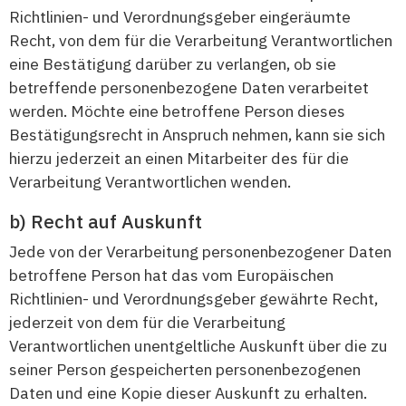
Richtlinien- und Verordnungsgeber eingeräumte
Recht, von dem für die Verarbeitung Verantwortlichen
eine Bestätigung darüber zu verlangen, ob sie
betreffende personenbezogene Daten verarbeitet
werden. Möchte eine betroffene Person dieses
Bestätigungsrecht in Anspruch nehmen, kann sie sich
hierzu jederzeit an einen Mitarbeiter des für die
Verarbeitung Verantwortlichen wenden.
Recht auf Auskunft
Jede von der Verarbeitung personenbezogener Daten
betroffene Person hat das vom Europäischen
Richtlinien- und Verordnungsgeber gewährte Recht,
jederzeit von dem für die Verarbeitung
Verantwortlichen unentgeltliche Auskunft über die zu
seiner Person gespeicherten personenbezogenen
Daten und eine Kopie dieser Auskunft zu erhalten.