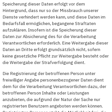
Speicherung dieser Daten erfolgt vor dem
Hintergrund, dass nur so der Missbrauch unserer
Dienste verhindert werden kann, und diese Daten im
Bedarfsfall ermöglichen, begangene Straftaten
aufzuklären. Insofern ist die Speicherung dieser
Daten zur Absicherung des für die Verarbeitung
Verantwortlichen erforderlich. Eine Weitergabe dieser
Daten an Dritte erfolgt grundsätzlich nicht, sofern
keine gesetzliche Pflicht zur Weitergabe besteht oder
die Weitergabe der Strafverfolgung dient.
Die Registrierung der betroffenen Person unter
freiwilliger Angabe personenbezogener Daten dient
dem für die Verarbeitung Verantwortlichen dazu, der
betroffenen Person Inhalte oder Leistungen
anzubieten, die aufgrund der Natur der Sache nur
registrierten Benutzern angeboten werden können.