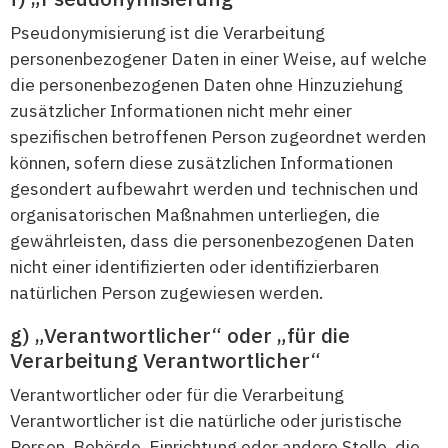
Pseudonymisierung ist die Verarbeitung
personenbezogener Daten in einer Weise, auf welche
die personenbezogenen Daten ohne Hinzuziehung
zusätzlicher Informationen nicht mehr einer
spezifischen betroffenen Person zugeordnet werden
können, sofern diese zusätzlichen Informationen
gesondert aufbewahrt werden und technischen und
organisatorischen Maßnahmen unterliegen, die
gewährleisten, dass die personenbezogenen Daten
nicht einer identifizierten oder identifizierbaren
natürlichen Person zugewiesen werden.
„Verantwortlicher“ oder „für die
Verarbeitung Verantwortlicher“
Verantwortlicher oder für die Verarbeitung
Verantwortlicher ist die natürliche oder juristische
Person, Behörde, Einrichtung oder andere Stelle, die