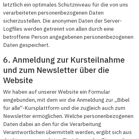
letztlich ein optimales Schutzniveau für die von uns
verarbeiteten personenbezogenen Daten
sicherzustellen. Die anonymen Daten der Server-
Logfiles werden getrennt von allen durch eine
betroffene Person angegebenen personenbezogenen
Daten gespeichert.
Anmeldung zur Kursteilnahme
und zum Newsletter über die
Website
Wir haben auf unserer Website ein Formular
eingebunden, mit dem wir die Anmeldung zur „Bibel
für alle“-Kursplattform und die zugleich auch zum
Newsletter ermöglichen. Welche personenbezogenen
Daten dabei an den für die Verarbeitung
Verantwortlichen übermittelt werden, ergibt sich aus