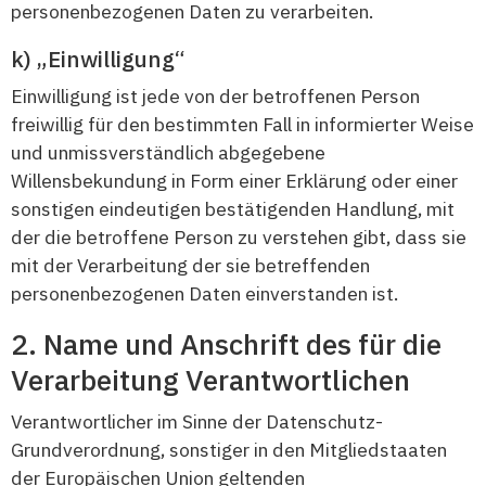
personenbezogenen Daten zu verarbeiten.
„Einwilligung“
Einwilligung ist jede von der betroffenen Person
freiwillig für den bestimmten Fall in informierter Weise
und unmissverständlich abgegebene
Willensbekundung in Form einer Erklärung oder einer
sonstigen eindeutigen bestätigenden Handlung, mit
der die betroffene Person zu verstehen gibt, dass sie
mit der Verarbeitung der sie betreffenden
personenbezogenen Daten einverstanden ist.
Name und Anschrift des für die
Verarbeitung Verantwortlichen
Verantwortlicher im Sinne der Datenschutz-
Grundverordnung, sonstiger in den Mitgliedstaaten
der Europäischen Union geltenden