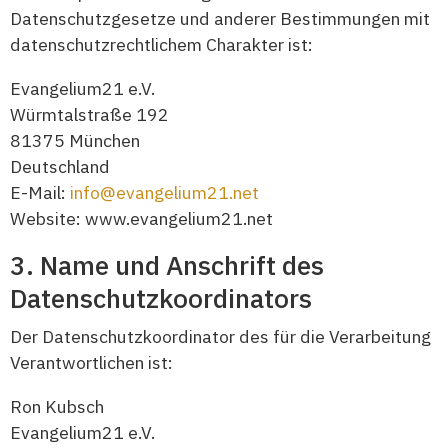
Datenschutzgesetze und anderer Bestimmungen mit
datenschutzrechtlichem Charakter ist:
Evangelium21 e.V.
Würmtalstraße 192
81375 München
Deutschland
E-Mail:
info@evangelium21.net
Website: www.evangelium21.net
Name und Anschrift des
Datenschutzkoordinators
Der Datenschutzkoordinator des für die Verarbeitung
Verantwortlichen ist:
Ron Kubsch
Evangelium21 e.V.