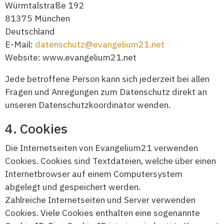
Würmtalstraße 192
81375 München
Deutschland
E-Mail:
datenschutz@evangelium21.net
Website: www.evangelium21.net
Jede betroffene Person kann sich jederzeit bei allen
Fragen und Anregungen zum Datenschutz direkt an
unseren Datenschutzkoordinator wenden.
Cookies
Die Internetseiten von Evangelium21 verwenden
Cookies. Cookies sind Textdateien, welche über einen
Internetbrowser auf einem Computersystem
abgelegt und gespeichert werden.
Zahlreiche Internetseiten und Server verwenden
Cookies. Viele Cookies enthalten eine sogenannte