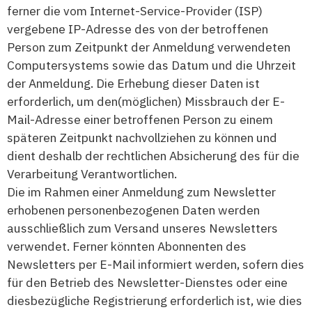
ferner die vom Internet-Service-Provider (ISP)
vergebene IP-Adresse des von der betroffenen
Person zum Zeitpunkt der Anmeldung verwendeten
Computersystems sowie das Datum und die Uhrzeit
der Anmeldung. Die Erhebung dieser Daten ist
erforderlich, um den(möglichen) Missbrauch der E-
Mail-Adresse einer betroffenen Person zu einem
späteren Zeitpunkt nachvollziehen zu können und
dient deshalb der rechtlichen Absicherung des für die
Verarbeitung Verantwortlichen.
Die im Rahmen einer Anmeldung zum Newsletter
erhobenen personenbezogenen Daten werden
ausschließlich zum Versand unseres Newsletters
verwendet. Ferner könnten Abonnenten des
Newsletters per E-Mail informiert werden, sofern dies
für den Betrieb des Newsletter-Dienstes oder eine
diesbezügliche Registrierung erforderlich ist, wie dies